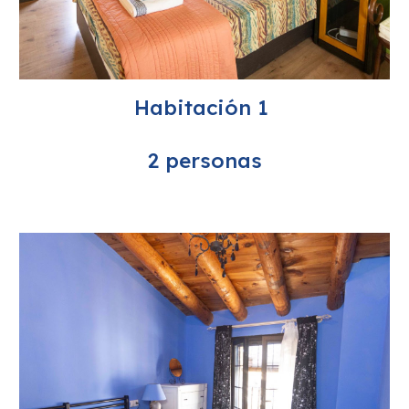
Habitación 1
2 personas