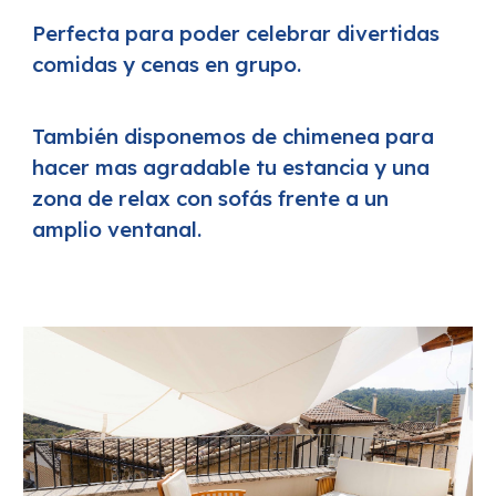
Perfecta para poder celebrar divertidas
comidas y cenas en grupo.
También disponemos de chimenea para
hacer mas agradable tu estancia y una
zona de relax con sofás frente a un
amplio ventanal.