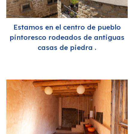
Estamos en el centro de pueblo
pintoresco rodeados de antiguas
casas de piedra .