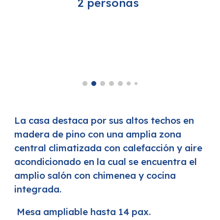
2 personas
La casa destaca por sus altos techos en
madera de pino con una amplia zona
central climatizada con calefacción y aire
acondicionado en la cual se encuentra el
amplio salón con chimenea y cocina
integrada.
Mesa ampliable hasta 14 pax.