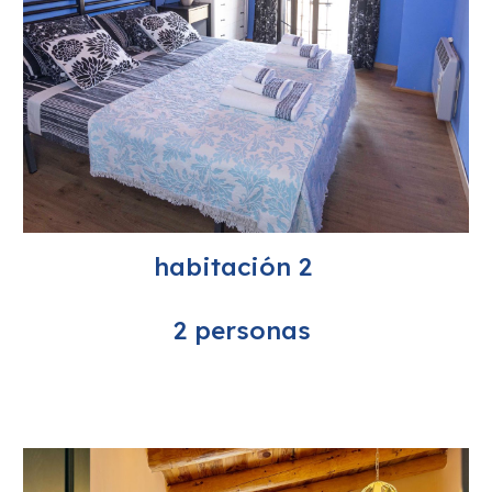
habitación 2
2 personas