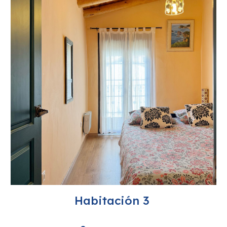
Habitación 3