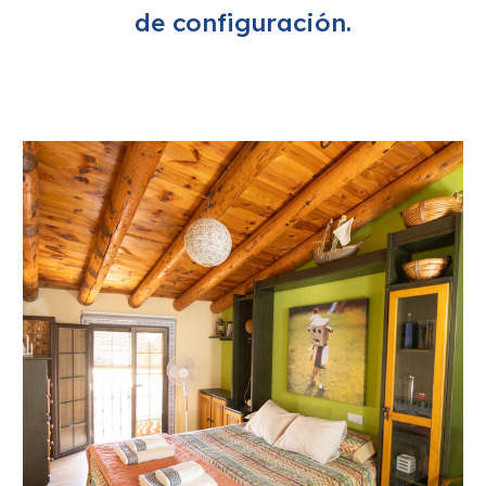
de configuración.