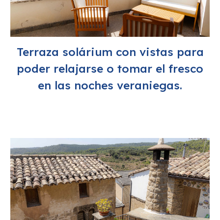
Terraza solárium con vistas para
poder relajarse o tomar el fresco
en las noches veraniegas.