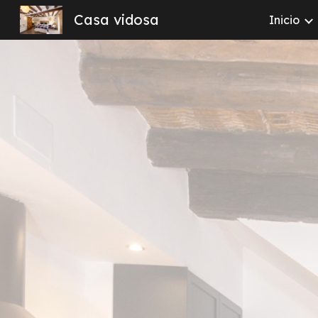
Casa vidosa
Inicio
Sk