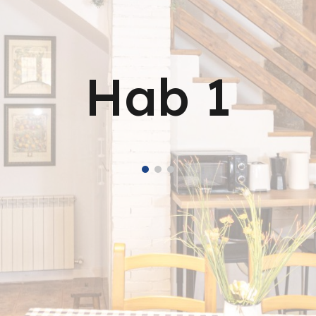
Hab 1