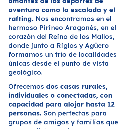
amantes de los deportes de
aventura como la escalada y el
rafting.
Nos encontramos en el
hermoso Pirineo Aragonés, en el
corazón del Reino de los Mallos,
donde junto a Riglos y Agüero
formamos un trío de localidades
únicas desde el punto de vista
geológico.
Ofrecemos
dos casas rurales,
individuales o conectadas, con
capacidad para alojar hasta 12
personas.
Son perfectas para
grupos de amigos y familias que