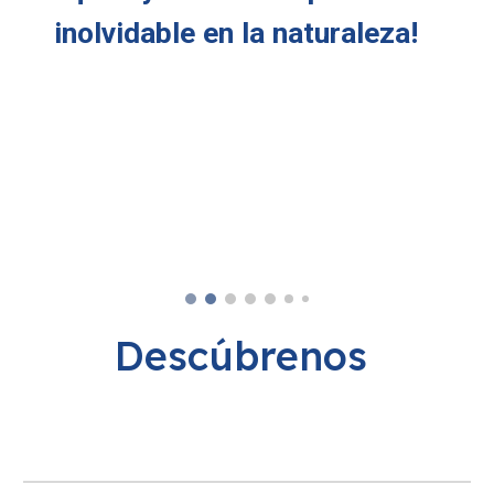
inolvidable en la naturaleza!
Descúbrenos