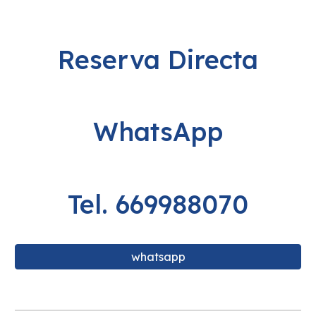
Reserva Directa
WhatsApp
Tel. 669988070
whatsapp