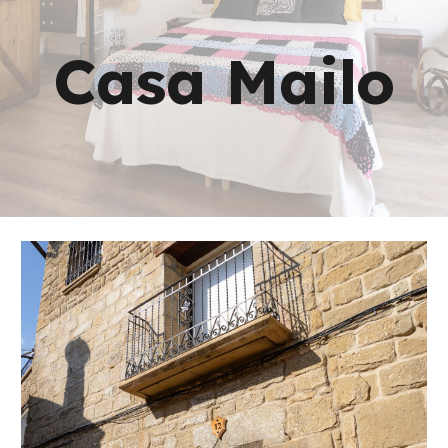
Casa Mailo