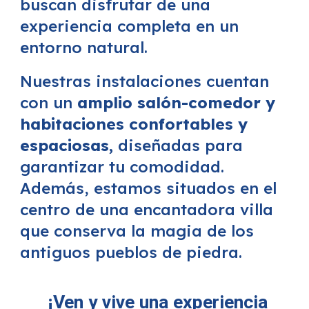
buscan disfrutar de una
experiencia completa en un
entorno natural.
Nuestras instalaciones cuentan
con un
amplio salón-comedor y
habitaciones confortables y
espaciosas,
diseñadas para
garantizar tu comodidad.
Además, estamos situados en el
centro de una encantadora villa
que conserva la magia de los
antiguos pueblos de piedra.
¡Ven y vive una experiencia