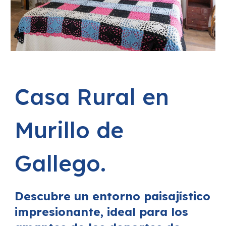
Casa Rural en
Murillo de
Gallego.
Descubre un entorno paisajístico
impresionante, ideal para los